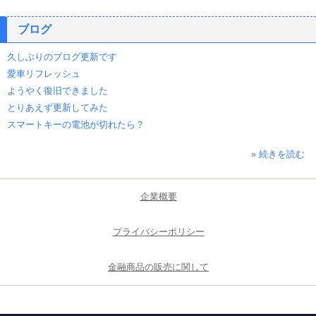
ブログ
久しぶりのブログ更新です
愛車リフレッシュ
ようやく復旧できました
とりあえず更新してみた
スマートキーの電池が切れたら？
» 続きを読む
企業概要
プライバシーポリシー
金融商品の販売に関して