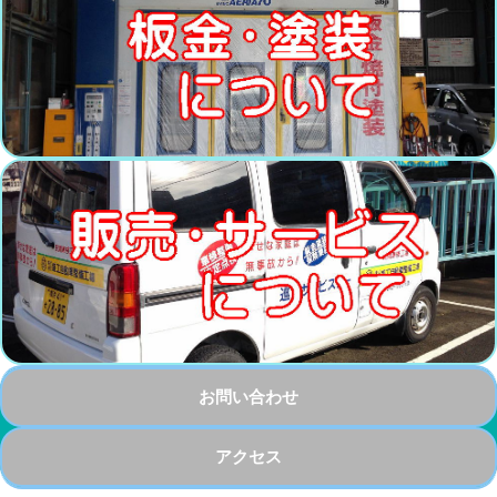
お問い合わせ
アクセス