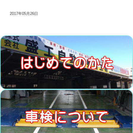
2017年05月26日