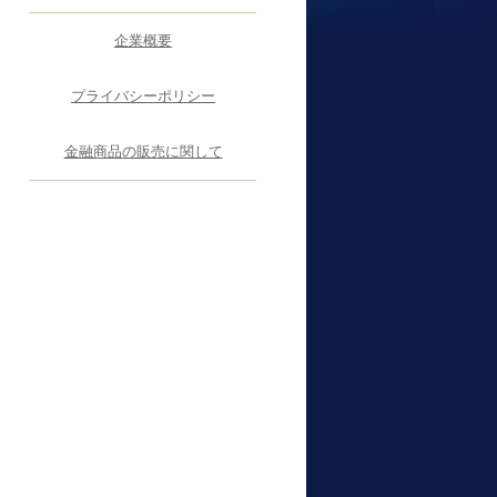
企業概要
プライバシーポリシー
金融商品の販売に関して