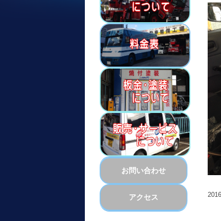
お問い合わせ
201
アクセス