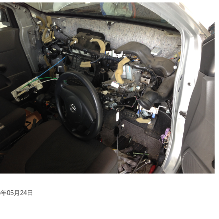
6年05月24日